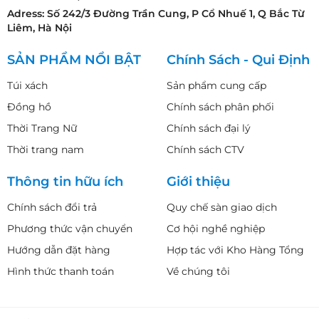
Adress: Số 242/3 Đường Trần Cung, P Cổ Nhuế 1, Q Bắc Từ
Liêm, Hà Nội
SẢN PHẨM NỔI BẬT
Chính Sách - Qui Định
Túi xách
Sản phẩm cung cấp
Đồng hồ
Chính sách phân phối
Thời Trang Nữ
Chính sách đại lý
Thời trang nam
Chính sách CTV
Thông tin hữu ích
Giới thiệu
Chính sách đổi trả
Quy chế sàn giao dịch
Phương thức vận chuyển
Cơ hội nghề nghiệp
Hướng dẫn đặt hàng
Hợp tác với Kho Hàng Tổng
Hình thức thanh toán
Về chúng tôi