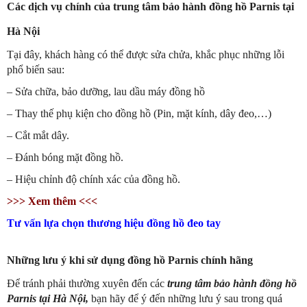
Các dịch vụ chính của trung tâm bảo hành đồng hồ Parnis tại
Hà Nội
Tại đây, khách hàng có thể được sửa chửa, khắc phục những lỗi
phổ biến sau:
– Sửa chữa, bảo dưỡng, lau dầu máy đồng hồ
– Thay thế phụ kiện cho đồng hồ (Pin, mặt kính, dây đeo,…)
– Cắt mắt dây.
– Đánh bóng mặt đồng hồ.
– Hiệu chỉnh độ chính xác của đồng hồ.
>>> Xem thêm <<<
Tư vấn lựa chọn thương hiệu đồng hồ đeo tay
Những lưu ý khi sử dụng đồng hồ Parnis chính hãng
Để tránh phải thường xuyên đến các
trung tâm bảo hành đồng hồ
Parnis tại Hà Nội,
bạn hãy để ý đến những lưu ý sau trong quá