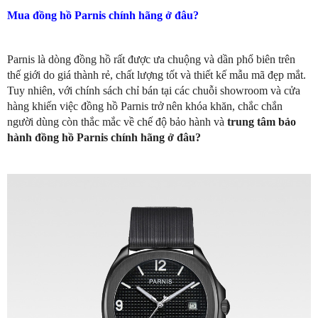
Mua đồng hồ Parnis chính hãng ở đâu?
Parnis là dòng đồng hồ rất được ưa chuộng và dần phổ biên trên
thế giới do giá thành rẻ, chất lượng tốt và thiết kế mẫu mã đẹp mắt.
Tuy nhiên, với chính sách chỉ bán tại các chuỗi showroom và cửa
hàng khiến việc đồng hồ Parnis trở nên khóa khăn, chắc chắn
người dùng còn thắc mắc về chế độ bảo hành và
trung tâm bảo
hành đồng hồ Parnis chính hãng ở đâu?