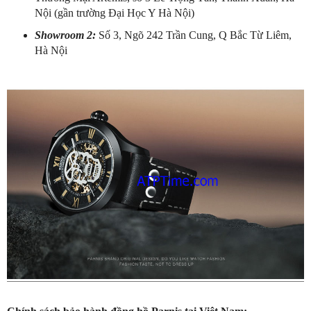
Nội (gần trường Đại Học Y Hà Nội)
Showroom 2:
Số 3, Ngõ 242 Trần Cung, Q Bắc Từ Liêm,
Hà Nội