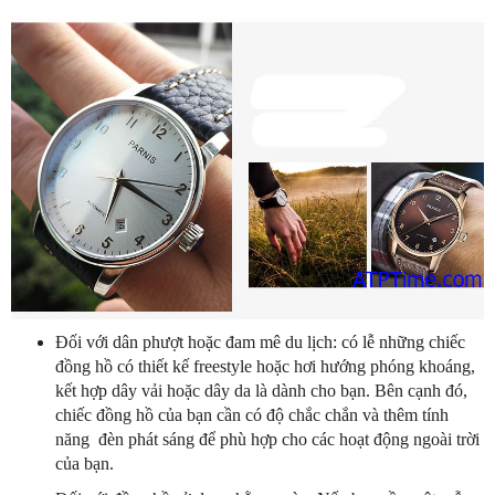
Đối với dân phượt hoặc đam mê du lịch: có lễ những chiếc
đồng hồ có thiết kế freestyle hoặc hơi hướng phóng khoáng,
kết hợp dây vải hoặc dây da là dành cho bạn. Bên cạnh đó,
chiếc đồng hồ của bạn cần có độ chắc chắn và thêm tính
năng đèn phát sáng để phù hợp cho các hoạt động ngoài trời
của bạn.