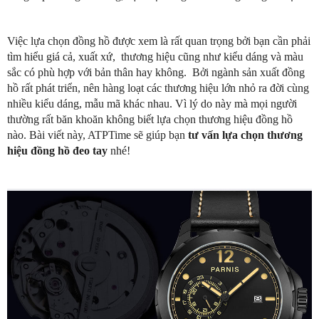
Việc lựa chọn đồng hồ được xem là rất quan trọng bởi bạn cần phải
tìm hiểu giá cả, xuất xứ, thương hiệu cũng như kiểu dáng và màu
sắc có phù hợp với bản thân hay không. Bởi ngành sản xuất đồng
hồ rất phát triển, nên hàng loạt các thương hiệu lớn nhỏ ra đời cùng
nhiều kiểu dáng, mẫu mã khác nhau. Vì lý do này mà mọi người
thường rất băn khoăn không biết lựa chọn thương hiệu đồng hồ
nào. Bài viết này, ATPTime sẽ giúp bạn
tư vấn lựa chọn thương
hiệu đồng hồ đeo tay
nhé!