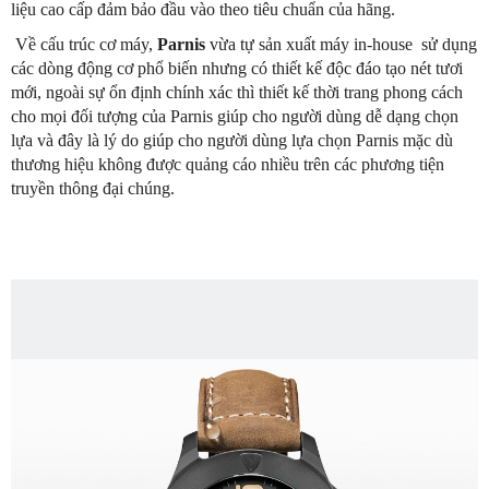
liệu cao cấp đảm bảo đầu vào theo tiêu chuẩn của hãng.
Về cấu trúc cơ máy,
Parnis
vừa tự sản xuất máy in-house sử dụng
các dòng động cơ phổ biến nhưng có thiết kế độc đáo tạo nét tươi
mới, ngoài sự ổn định chính xác thì thiết kế thời trang phong cách
cho mọi đối tượng của Parnis giúp cho người dùng dễ dạng chọn
lựa và đây là lý do giúp cho người dùng lựa chọn Parnis mặc dù
thương hiệu không được quảng cáo nhiều trên các phương tiện
truyền thông đại chúng.