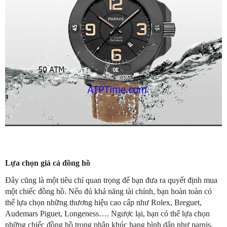
Lựa chọn giá cả đồng hồ
Đây cũng là một tiêu chí quan trọng để bạn đưa ra quyết định mua
một chiếc đồng hồ. Nếu đủ khả năng tài chính, bạn hoàn toàn có
thể lựa chọn những thương hiệu cao cấp như Rolex, Breguet,
Audemars Piguet, Longeness…. Ngược lại, bạn có thể lựa chọn
những chiếc đồng hồ trong phân khúc hạng bình dân như parnis,