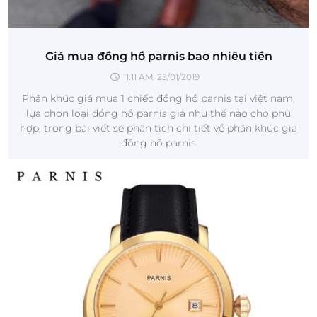
Giá mua đồng hồ parnis bao nhiêu tiền
11:11 AM, 25/01/2019
Phân khúc giá mua 1 chiếc đồng hồ parnis tại việt nam,
lựa chọn loại đồng hồ parnis giá như thế nào cho phù
hợp, trong bài viết sẽ phân tích chi tiết về phân khúc giá
đồng hồ parnis