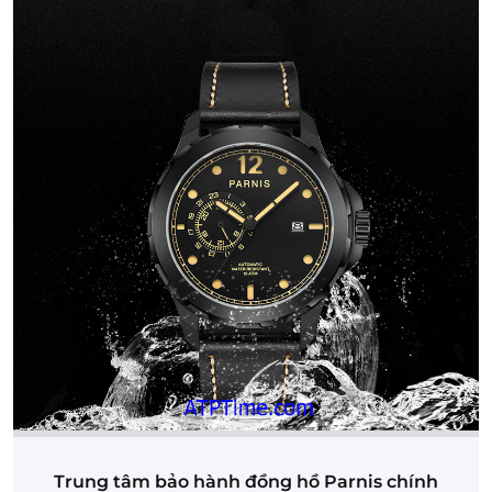
Trung tâm bảo hành đồng hồ Parnis chính