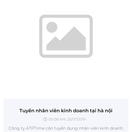
Tuyển nhân viên kinh doanh tại hà nội
05:08 AM, 25/07/2019
Công ty ATPTime cần tuyển dụng nhân viên kinh doanh,