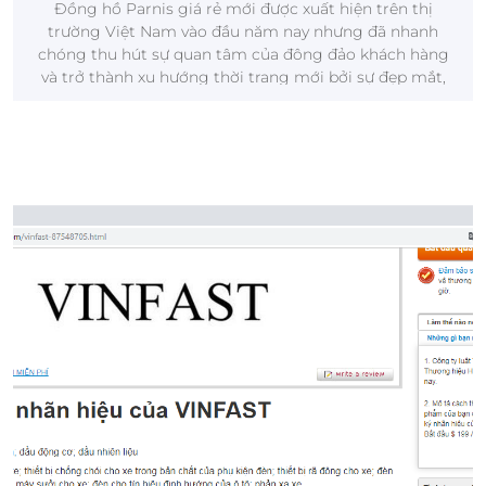
Đồng hồ Parnis giá rẻ mới được xuất hiện trên thị
trường Việt Nam vào đầu năm nay nhưng đã nhanh
chóng thu hút sự quan tâm của đông đảo khách hàng
và trở thành xu hướng thời trang mới bởi sự đẹp mắt,
chất lượng vượt trội và giá cả hợp lý của nó.