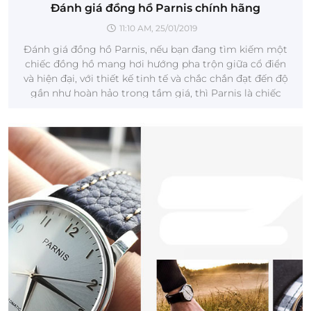
Đánh giá đồng hồ Parnis chính hãng
11:10 AM, 25/01/2019
Đánh giá đồng hồ Parnis, nếu bạn đang tìm kiếm một
chiếc đồng hồ mang hơi hướng pha trộn giữa cổ điển
và hiện đại, với thiết kế tinh tế và chắc chắn đạt đến độ
gần như hoàn hảo trong tầm giá, thì Parnis là chiếc
đồng hồ bạn đang tìm kiếm