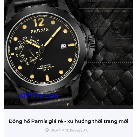
Đồng hồ Parnis giá rẻ - xu hướng thời trang mới
06:44 AM, 15/08/2018