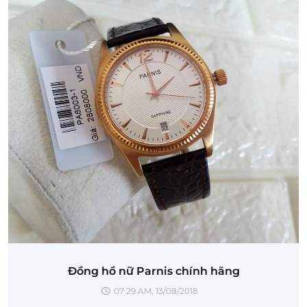
Đồng hồ nữ Parnis chính hãng
07:29 AM, 13/08/2018